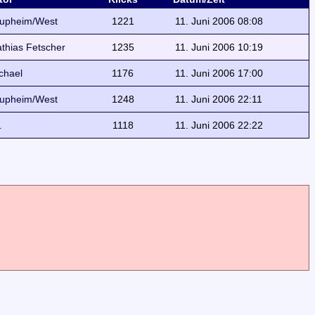
upheim/West
1221
11. Juni 2006 08:08
thias Fetscher
1235
11. Juni 2006 10:19
chael
1176
11. Juni 2006 17:00
upheim/West
1248
11. Juni 2006 22:11
.
1118
11. Juni 2006 22:22