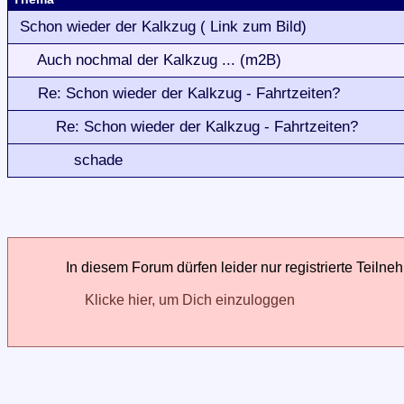
Schon wieder der Kalkzug ( Link zum Bild)
Auch nochmal der Kalkzug ... (m2B)
Re: Schon wieder der Kalkzug - Fahrtzeiten?
Re: Schon wieder der Kalkzug - Fahrtzeiten?
schade
In diesem Forum dürfen leider nur registrierte Teilne
Klicke hier, um Dich einzuloggen