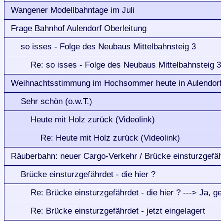
Wangener Modellbahntage im Juli
Frage Bahnhof Aulendorf Oberleitung
so isses - Folge des Neubaus Mittelbahnsteig 3
Re: so isses - Folge des Neubaus Mittelbahnsteig 3
Weihnachtsstimmung im Hochsommer heute in Aulendor
Sehr schön (o.w.T.)
Heute mit Holz zurück (Videolink)
Re: Heute mit Holz zurück (Videolink)
Räuberbahn: neuer Cargo-Verkehr / Brücke einsturzgefä
Brücke einsturzgefährdet - die hier ?
Re: Brücke einsturzgefährdet - die hier ? ---> Ja, ge
Re: Brücke einsturzgefährdet - jetzt eingelagert