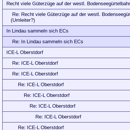
Recht viele Güterzüge auf der westl. Bodenseegürtelbah
Re: Recht viele Güterzüge auf der westl. Bodenseegü
(Umleiter?)
In Lindau sammeln sich ECs
Re: In Lindau sammeln sich ECs
ICE-L Oberstdorf
Re: ICE-L Oberstdorf
Re: ICE-L Oberstdorf
Re: ICE-L Oberstdorf
Re: ICE-L Oberstdorf
Re: ICE-L Oberstdorf
Re: ICE-L Oberstdorf
Re: ICE-L Oberstdorf