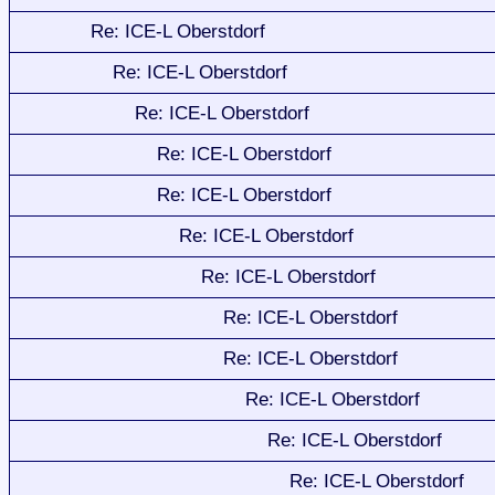
Re: ICE-L Oberstdorf
Re: ICE-L Oberstdorf
Re: ICE-L Oberstdorf
Re: ICE-L Oberstdorf
Re: ICE-L Oberstdorf
Re: ICE-L Oberstdorf
Re: ICE-L Oberstdorf
Re: ICE-L Oberstdorf
Re: ICE-L Oberstdorf
Re: ICE-L Oberstdorf
Re: ICE-L Oberstdorf
Re: ICE-L Oberstdorf