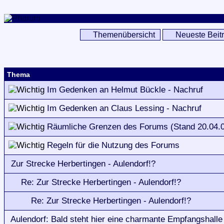
Themenübersicht
Neueste Beit
Thema
Im Gedenken an Helmut Bückle - Nachruf
Im Gedenken an Claus Lessing - Nachruf
Räumliche Grenzen des Forums (Stand 20.04.
Regeln für die Nutzung des Forums
Zur Strecke Herbertingen - Aulendorf!?
Re: Zur Strecke Herbertingen - Aulendorf!?
Re: Zur Strecke Herbertingen - Aulendorf!?
Aulendorf: Bald steht hier eine charmante Empfangshalle