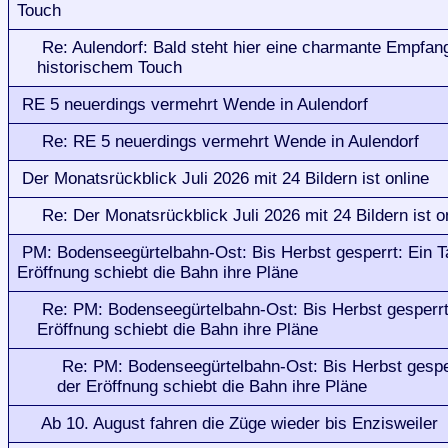
Touch
Re: Aulendorf: Bald steht hier eine charmante Empfang
historischem Touch
RE 5 neuerdings vermehrt Wende in Aulendorf
Re: RE 5 neuerdings vermehrt Wende in Aulendorf
Der Monatsrückblick Juli 2026 mit 24 Bildern ist online
Re: Der Monatsrückblick Juli 2026 mit 24 Bildern ist o
PM: Bodenseegürtelbahn-Ost: Bis Herbst gesperrt: Ein T
Eröffnung schiebt die Bahn ihre Pläne
Re: PM: Bodenseegürtelbahn-Ost: Bis Herbst gesperrt:
Eröffnung schiebt die Bahn ihre Pläne
Re: PM: Bodenseegürtelbahn-Ost: Bis Herbst gesper
der Eröffnung schiebt die Bahn ihre Pläne
Ab 10. August fahren die Züge wieder bis Enzisweiler