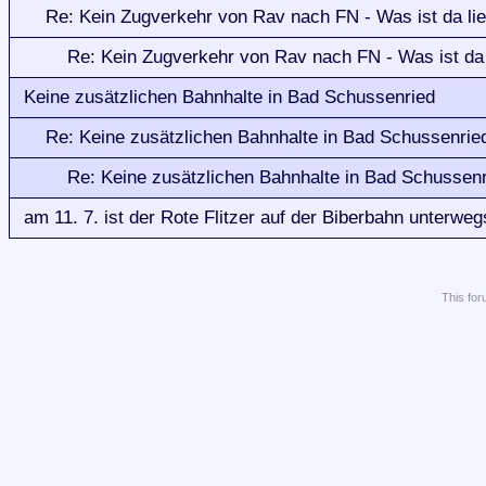
Re: Kein Zugverkehr von Rav nach FN - Was ist da li
Re: Kein Zugverkehr von Rav nach FN - Was ist da 
Keine zusätzlichen Bahnhalte in Bad Schussenried
Re: Keine zusätzlichen Bahnhalte in Bad Schussenrie
Re: Keine zusätzlichen Bahnhalte in Bad Schussen
am 11. 7. ist der Rote Flitzer auf der Biberbahn unterweg
This
for