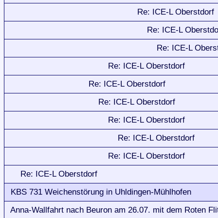
Re: ICE-L Oberstdorf
Re: ICE-L Oberstdo
Re: ICE-L Obers
Re: ICE-L Oberstdorf
Re: ICE-L Oberstdorf
Re: ICE-L Oberstdorf
Re: ICE-L Oberstdorf
Re: ICE-L Oberstdorf
Re: ICE-L Oberstdorf
Re: ICE-L Oberstdorf
KBS 731 Weichenstörung in Uhldingen-Mühlhofen
Anna-Wallfahrt nach Beuron am 26.07. mit dem Roten Fli