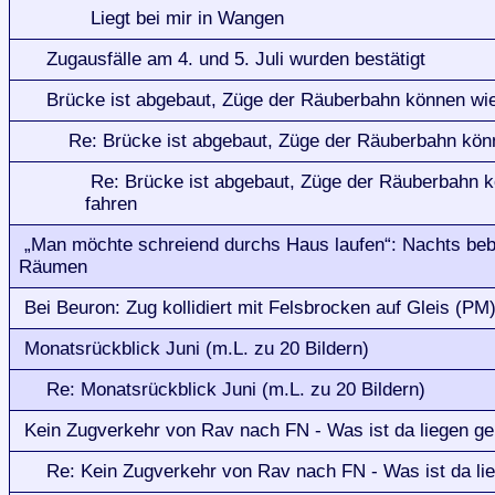
Liegt bei mir in Wangen
Zugausfälle am 4. und 5. Juli wurden bestätigt
Brücke ist abgebaut, Züge der Räuberbahn können wie
Re: Brücke ist abgebaut, Züge der Räuberbahn kön
Re: Brücke ist abgebaut, Züge der Räuberbahn 
fahren
„Man möchte schreiend durchs Haus laufen“: Nachts bebt'
Räumen
Bei Beuron: Zug kollidiert mit Felsbrocken auf Gleis (PM
Monatsrückblick Juni (m.L. zu 20 Bildern)
Re: Monatsrückblick Juni (m.L. zu 20 Bildern)
Kein Zugverkehr von Rav nach FN - Was ist da liegen ge
Re: Kein Zugverkehr von Rav nach FN - Was ist da li