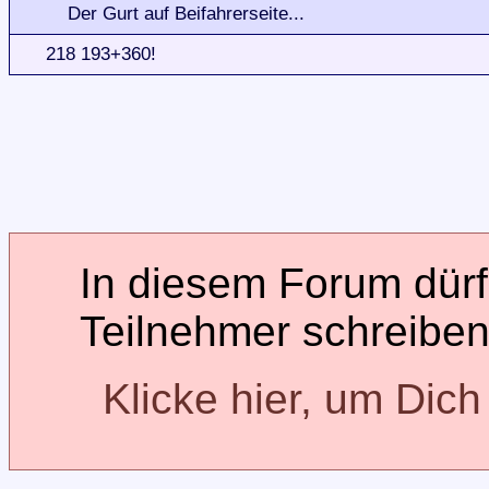
Der Gurt auf Beifahrerseite...
218 193+360!
In diesem Forum dürfe
Teilnehmer schreiben
Klicke hier, um Dic