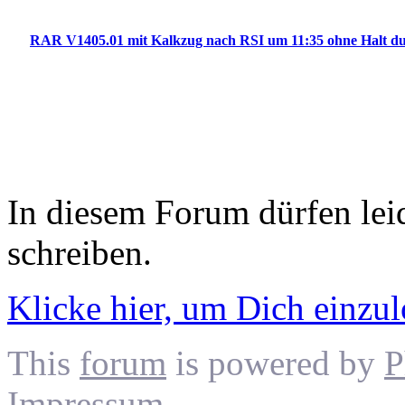
RAR V1405.01 mit Kalkzug nach RSI um 11:35 ohne Halt d
In diesem Forum dürfen leid
schreiben.
Klicke hier, um Dich einzu
This
forum
is powered by
P
Impressum