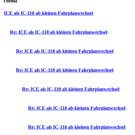
Thema
ICE als IC-118 ab kleinen Fahrplanwechsel
Re: ICE als IC-118 ab kleinen Fahrplanwechsel
Re: ICE als IC-118 ab kleinen Fahrplanwechsel
Re: ICE als IC-118 ab kleinen Fahrplanwechsel
Re: ICE als IC-118 ab kleinen Fahrplanwechsel
Re: ICE als IC-118 ab kleinen Fahrplanwechsel
Re: ICE als IC-118 ab kleinen Fahrplanwechsel