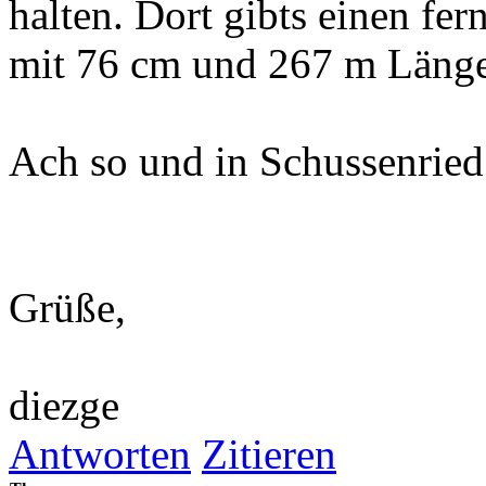
halten. Dort gibts einen fe
mit 76 cm und 267 m Länge.
Ach so und in Schussenried 
Grüße,
diezge
Antworten
Zitieren