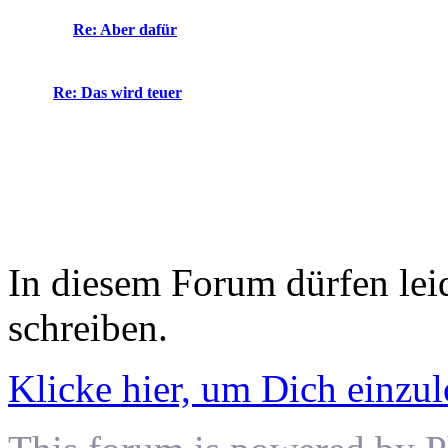
Re: Aber dafür
Re: Das wird teuer
In diesem Forum dürfen leid
schreiben.
Klicke hier, um Dich einzu