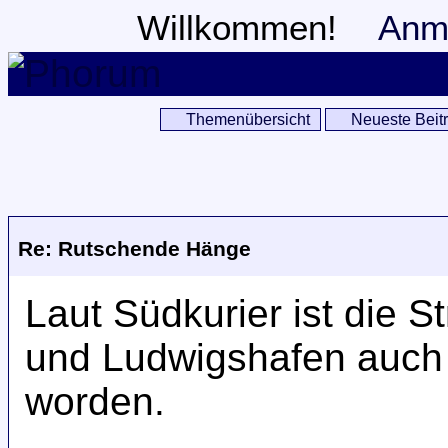
Willkommen!
Anm
Themenübersicht
Neueste Beit
Re: Rutschende Hänge
Laut Südkurier ist die 
und Ludwigshafen auch 
worden.