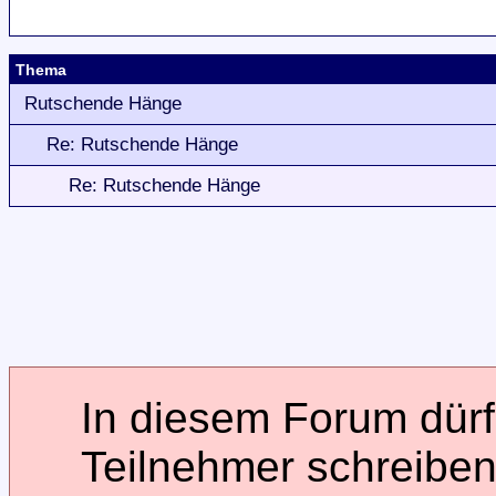
Thema
Rutschende Hänge
Re: Rutschende Hänge
Re: Rutschende Hänge
In diesem Forum dürfe
Teilnehmer schreiben