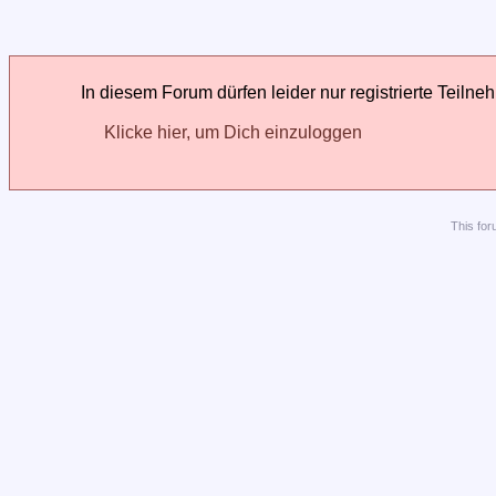
In diesem Forum dürfen leider nur registrierte Teilne
Klicke hier, um Dich einzuloggen
This
for