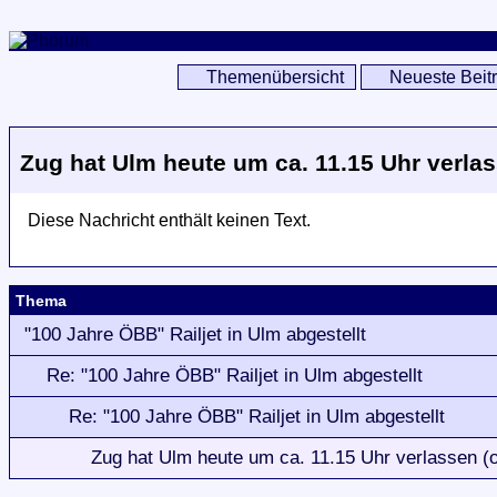
Themenübersicht
Neueste Beit
Zug hat Ulm heute um ca. 11.15 Uhr verlas
Diese Nachricht enthält keinen Text.
Thema
"100 Jahre ÖBB" Railjet in Ulm abgestellt
Re: "100 Jahre ÖBB" Railjet in Ulm abgestellt
Re: "100 Jahre ÖBB" Railjet in Ulm abgestellt
Zug hat Ulm heute um ca. 11.15 Uhr verlassen (o