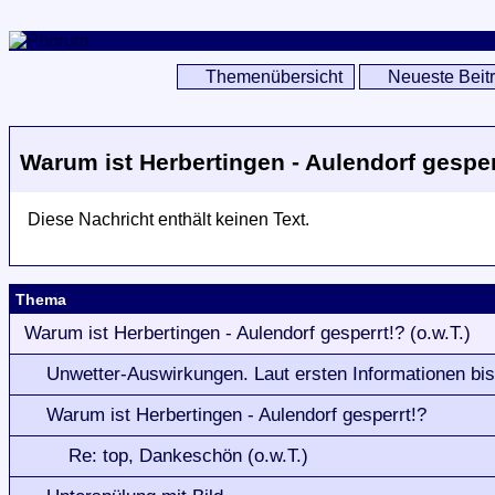
Themenübersicht
Neueste Beit
Warum ist Herbertingen - Aulendorf gesperr
Diese Nachricht enthält keinen Text.
Thema
Warum ist Herbertingen - Aulendorf gesperrt!? (o.w.T.)
Unwetter-Auswirkungen. Laut ersten Informationen bis 
Warum ist Herbertingen - Aulendorf gesperrt!?
Re: top, Dankeschön (o.w.T.)