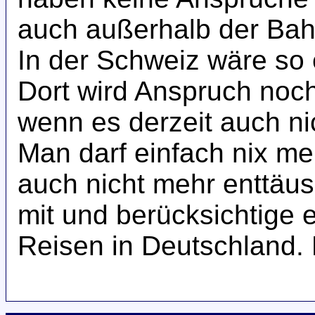
auch außerhalb der Bah
In der Schweiz wäre so 
Dort wird Anspruch noc
wenn es derzeit auch ni
Man darf einfach nix me
auch nicht mehr enttäu
mit und berücksichtige 
Reisen in Deutschland. 