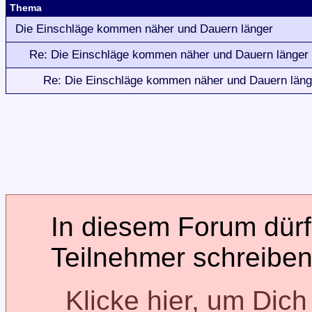
Thema
Die Einschläge kommen näher und Dauern länger
Re: Die Einschläge kommen näher und Dauern länger
Re: Die Einschläge kommen näher und Dauern läng
In diesem Forum dürfe
Teilnehmer schreiben
Klicke hier, um Dic