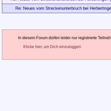
Re: Neues vom Streckenunterbruch bei Herbertingen
In diesem Forum dürfen leider nur registrierte Teilne
Klicke hier, um Dich einzuloggen