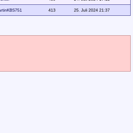
rtinKBS751
413
25. Juli 2024 21:37