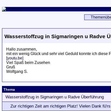
Themenübe
Wasserstoffzug in Sigmaringen u Radve 
Hallo zusammen,
mit ein wenig Glück und sehr viel Geduld konnte ich diese
[
youtu.be
]
Viel Spaß beim Zusehen
Gruß
Wolfgang S.
Thema
Wasserstoffzug in Sigmaringen u Radve Überführung
Zur richtigen Zeit am richtigen Platz! Vielen Dank fü'rs