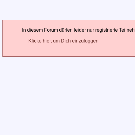
In diesem Forum dürfen leider nur registrierte Teilne
Klicke hier, um Dich einzuloggen