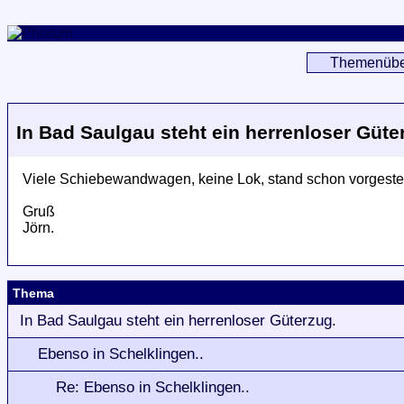
Themenübe
In Bad Saulgau steht ein herrenloser Güte
Viele Schiebewandwagen, keine Lok, stand schon vorgester
Gruß
Jörn.
Thema
In Bad Saulgau steht ein herrenloser Güterzug.
Ebenso in Schelklingen..
Re: Ebenso in Schelklingen..