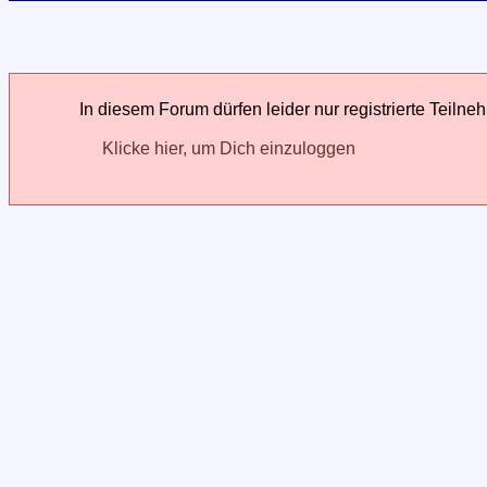
In diesem Forum dürfen leider nur registrierte Teilne
Klicke hier, um Dich einzuloggen