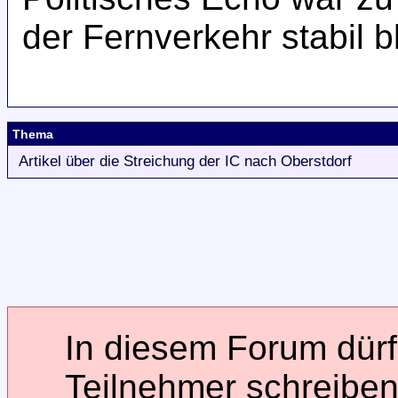
der Fernverkehr stabil bl
Thema
Artikel über die Streichung der IC nach Oberstdorf
In diesem Forum dürfe
Teilnehmer schreiben