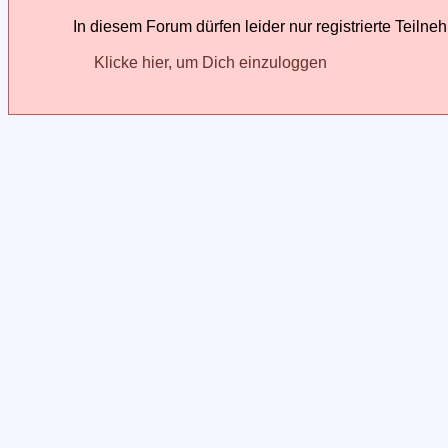
In diesem Forum dürfen leider nur registrierte Teilne
Klicke hier, um Dich einzuloggen