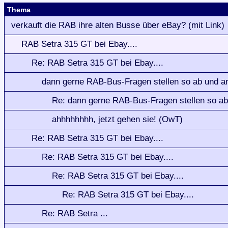
Thema
verkauft die RAB ihre alten Busse über eBay? (mit Link)
RAB Setra 315 GT bei Ebay....
Re: RAB Setra 315 GT bei Ebay....
dann gerne RAB-Bus-Fragen stellen so ab und an
Re: dann gerne RAB-Bus-Fragen stellen so ab 
ahhhhhhhh, jetzt gehen sie! (OwT)
Re: RAB Setra 315 GT bei Ebay....
Re: RAB Setra 315 GT bei Ebay....
Re: RAB Setra 315 GT bei Ebay....
Re: RAB Setra 315 GT bei Ebay....
Re: RAB Setra ...