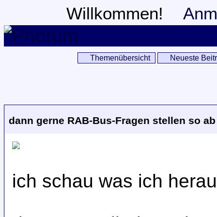
Willkommen!
Anm
Themenübersicht
Neueste Beit
dann gerne RAB-Bus-Fragen stellen so ab 
ich schau was ich hera