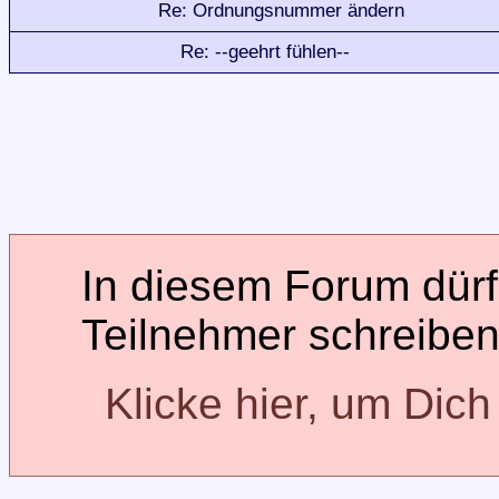
Re: Ordnungsnummer ändern
Re: --geehrt fühlen--
In diesem Forum dürfe
Teilnehmer schreiben
Klicke hier, um Dic