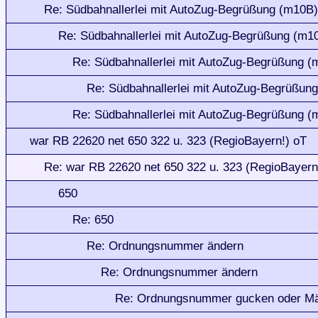
Re: Südbahnallerlei mit AutoZug-Begrüßung (m10B)
Re: Südbahnallerlei mit AutoZug-Begrüßung (m1
Re: Südbahnallerlei mit AutoZug-Begrüßung (
Re: Südbahnallerlei mit AutoZug-Begrüßun
Re: Südbahnallerlei mit AutoZug-Begrüßung (
war RB 22620 net 650 322 u. 323 (RegioBayern!) oT
Re: war RB 22620 net 650 322 u. 323 (RegioBayern
650
Re: 650
Re: Ordnungsnummer ändern
Re: Ordnungsnummer ändern
Re: Ordnungsnummer gucken oder Mäd