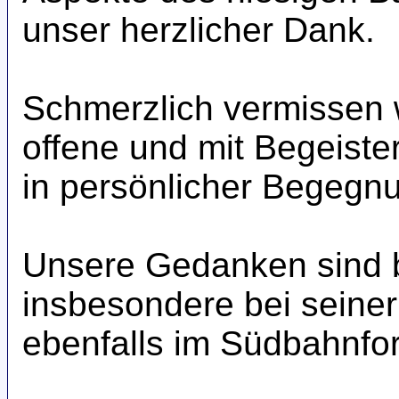
unser herzlicher Dank.
Schmerzlich vermissen w
offene und mit Begeiste
in persönlicher Begegnu
Unsere Gedanken sind b
insbesondere bei seine
ebenfalls im Südbahnfo