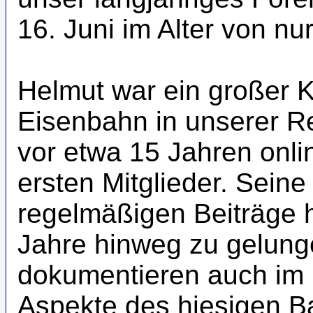
16. Juni im Alter von nu
Helmut war ein großer 
Eisenbahn in unserer R
vor etwa 15 Jahren onlin
ersten Mitglieder. Seine
regelmäßigen Beiträge 
Jahre hinweg zu gelung
dokumentieren auch im 
Aspekte des hiesigen Ba