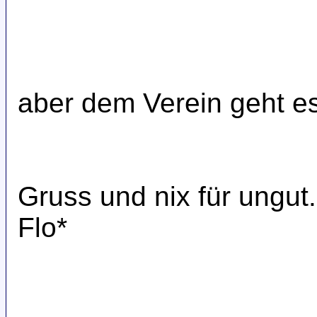
aber dem Verein geht es
Gruss und nix für ungut..
Flo*