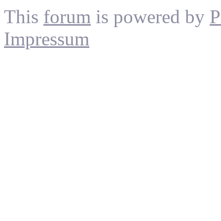
This
forum
is powered by
P
Impressum