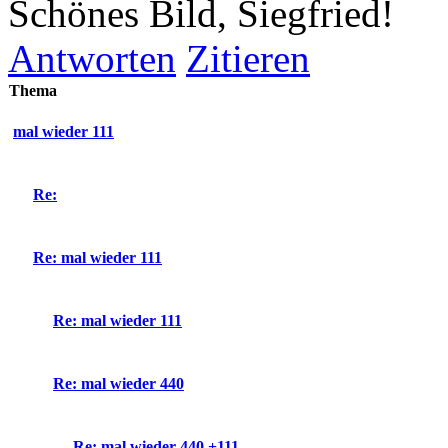
Schönes Bild, Siegfried!
Antworten
Zitieren
Thema
mal wieder 111
Re:
Re: mal wieder 111
Re: mal wieder 111
Re: mal wieder 440
Re: mal wieder 440 +111