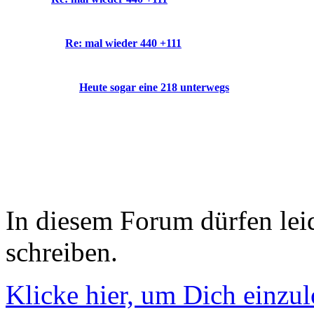
Re: mal wieder 440 +111
Heute sogar eine 218 unterwegs
In diesem Forum dürfen leid
schreiben.
Klicke hier, um Dich einzu