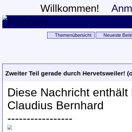
Willkommen!
Anm
Themenübersicht
Neueste Beit
Zweiter Teil gerade durch Hervetsweiler! (o
Diese Nachricht enthält 
Claudius Bernhard
-----------------