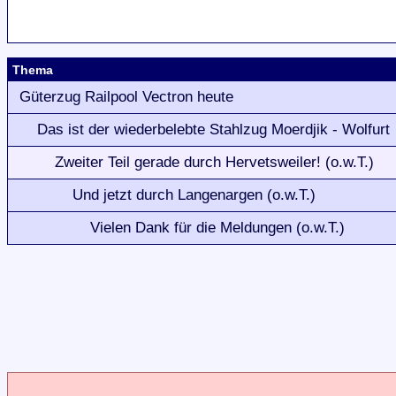
Thema
Güterzug Railpool Vectron heute
Das ist der wiederbelebte Stahlzug Moerdjik - Wolfurt
Zweiter Teil gerade durch Hervetsweiler! (o.w.T.)
Und jetzt durch Langenargen (o.w.T.)
Vielen Dank für die Meldungen (o.w.T.)