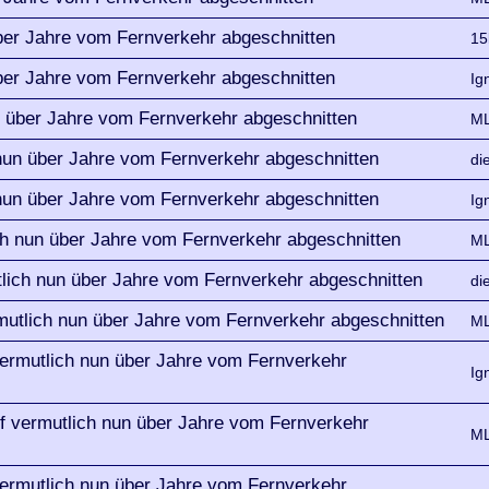
ber Jahre vom Fernverkehr abgeschnitten
15
ber Jahre vom Fernverkehr abgeschnitten
Ig
n über Jahre vom Fernverkehr abgeschnitten
ML
nun über Jahre vom Fernverkehr abgeschnitten
di
nun über Jahre vom Fernverkehr abgeschnitten
Ig
ch nun über Jahre vom Fernverkehr abgeschnitten
ML
lich nun über Jahre vom Fernverkehr abgeschnitten
di
mutlich nun über Jahre vom Fernverkehr abgeschnitten
ML
vermutlich nun über Jahre vom Fernverkehr
Ig
f vermutlich nun über Jahre vom Fernverkehr
ML
vermutlich nun über Jahre vom Fernverkehr