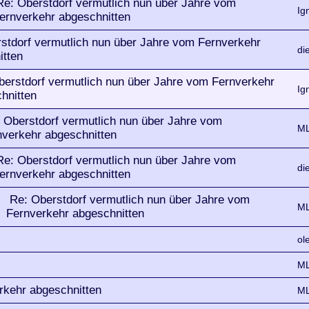
Re: Oberstdorf vermutlich nun über Jahre vom
Ig
ernverkehr abgeschnitten
stdorf vermutlich nun über Jahre vom Fernverkehr
di
itten
berstdorf vermutlich nun über Jahre vom Fernverkehr
Ig
hnitten
 Oberstdorf vermutlich nun über Jahre vom
ML
nverkehr abgeschnitten
Re: Oberstdorf vermutlich nun über Jahre vom
di
ernverkehr abgeschnitten
Re: Oberstdorf vermutlich nun über Jahre vom
ML
Fernverkehr abgeschnitten
ol
ML
rkehr abgeschnitten
ML