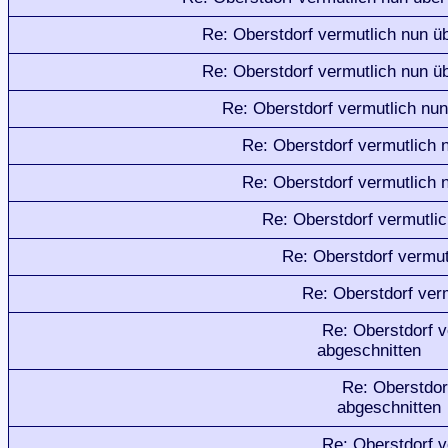
Re: Oberstdorf vermutlich nun ü
Re: Oberstdorf vermutlich nun ü
Re: Oberstdorf vermutlich nu
Re: Oberstdorf vermutlich 
Re: Oberstdorf vermutlich 
Re: Oberstdorf vermutli
Re: Oberstdorf vermut
Re: Oberstdorf ver
Re: Oberstdorf 
abgeschnitten
Re: Oberstdor
abgeschnitten
Re: Oberstdorf 