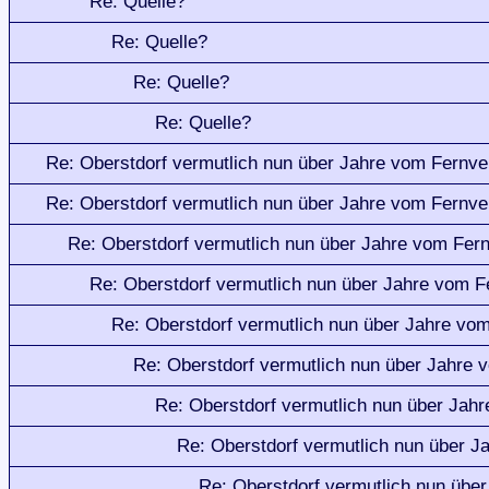
Re: Quelle?
Re: Quelle?
Re: Quelle?
Re: Quelle?
Re: Oberstdorf vermutlich nun über Jahre vom Fernve
Re: Oberstdorf vermutlich nun über Jahre vom Fernve
Re: Oberstdorf vermutlich nun über Jahre vom Fer
Re: Oberstdorf vermutlich nun über Jahre vom F
Re: Oberstdorf vermutlich nun über Jahre vo
Re: Oberstdorf vermutlich nun über Jahre 
Re: Oberstdorf vermutlich nun über Jah
Re: Oberstdorf vermutlich nun über J
Re: Oberstdorf vermutlich nun übe