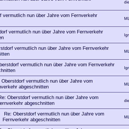
di
f vermutlich nun über Jahre vom Fernverkehr
ML
dorf vermutlich nun über Jahre vom Fernverkehr
Ig
en
stdorf vermutlich nun über Jahre vom Fernverkehr
ML
itten
berstdorf vermutlich nun über Jahre vom Fernverkehr
Ig
hnitten
 Oberstdorf vermutlich nun über Jahre vom
ML
nverkehr abgeschnitten
Re: Oberstdorf vermutlich nun über Jahre vom
di
ernverkehr abgeschnitten
Re: Oberstdorf vermutlich nun über Jahre vom
ML
Fernverkehr abgeschnitten