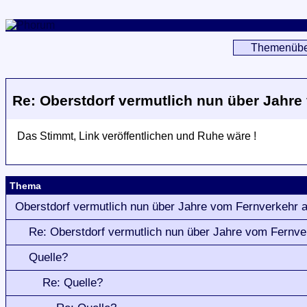
Themenübe
Re: Oberstdorf vermutlich nun über Jahr
Das Stimmt, Link veröffentlichen und Ruhe wäre !
Thema
Oberstdorf vermutlich nun über Jahre vom Fernverkehr 
Re: Oberstdorf vermutlich nun über Jahre vom Fernve
Quelle?
Re: Quelle?