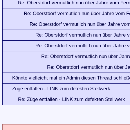
Re: Oberstdorf vermutlich nun über Jahre vom Fer
Re: Oberstdorf vermutlich nun über Jahre vom F
Re: Oberstdorf vermutlich nun über Jahre vo
Re: Oberstdorf vermutlich nun über Jahre 
Re: Oberstdorf vermutlich nun über Jahre 
Re: Oberstdorf vermutlich nun über Jah
Re: Oberstdorf vermutlich nun über J
Könnte vielleicht mal ein Admin diesen Thread schlie
Züge entfallen - LINK zum defekten Stellwerk
Re: Züge entfallen - LINK zum defekten Stellwerk