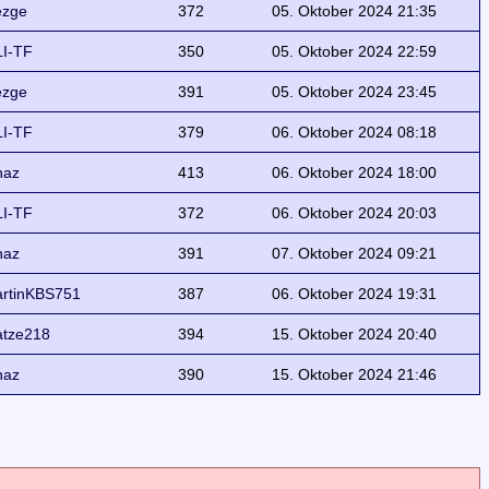
ezge
372
05. Oktober 2024 21:35
I-TF
350
05. Oktober 2024 22:59
ezge
391
05. Oktober 2024 23:45
I-TF
379
06. Oktober 2024 08:18
naz
413
06. Oktober 2024 18:00
I-TF
372
06. Oktober 2024 20:03
naz
391
07. Oktober 2024 09:21
rtinKBS751
387
06. Oktober 2024 19:31
tze218
394
15. Oktober 2024 20:40
naz
390
15. Oktober 2024 21:46