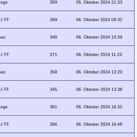
ezge
359
05. Oktober 2024 21:33
I-TF
369
06. Oktober 2024 09:32
naz
340
06. Oktober 2024 10:39
I-TF
371
06. Oktober 2024 11:23
naz
358
06. Oktober 2024 13:20
I-TF
345
06. Oktober 2024 13:38
ezge
361
06. Oktober 2024 16:32
I-TF
366
06. Oktober 2024 16:48