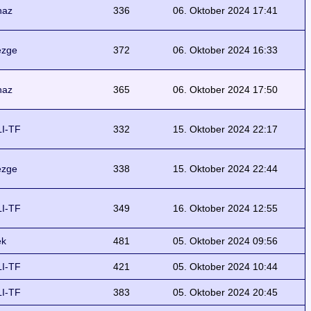
naz
336
06. Oktober 2024 17:41
ezge
372
06. Oktober 2024 16:33
naz
365
06. Oktober 2024 17:50
I-TF
332
15. Oktober 2024 22:17
ezge
338
15. Oktober 2024 22:44
I-TF
349
16. Oktober 2024 12:55
ek
481
05. Oktober 2024 09:56
I-TF
421
05. Oktober 2024 10:44
I-TF
383
05. Oktober 2024 20:45