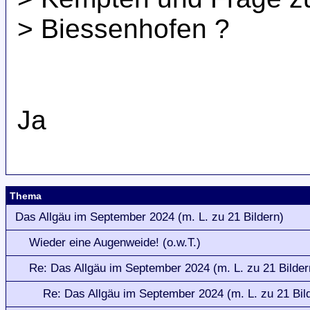
> Biessenhofen ?
Ja
Thema
Das Allgäu im September 2024 (m. L. zu 21 Bildern)
Wieder eine Augenweide! (o.w.T.)
Re: Das Allgäu im September 2024 (m. L. zu 21 Bilder
Re: Das Allgäu im September 2024 (m. L. zu 21 Bil