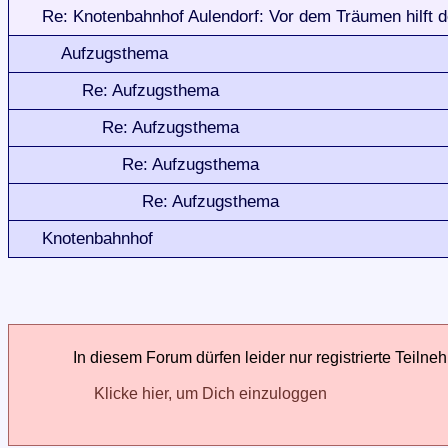
Re: Knotenbahnhof Aulendorf: Vor dem Träumen hilft 
Aufzugsthema
Re: Aufzugsthema
Re: Aufzugsthema
Re: Aufzugsthema
Re: Aufzugsthema
Knotenbahnhof
In diesem Forum dürfen leider nur registrierte Teilne
Klicke hier, um Dich einzuloggen