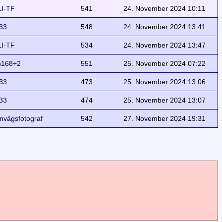
I-TF
541
24. November 2024 10:11
33
548
24. November 2024 13:41
I-TF
534
24. November 2024 13:47
168+2
551
25. November 2024 07:22
33
473
25. November 2024 13:06
33
474
25. November 2024 13:07
rnvägsfotograf
542
27. November 2024 19:31