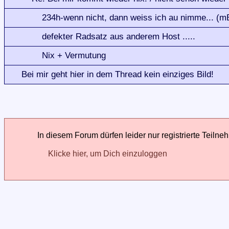
234h-wenn nicht, dann weiss ich au nimme... (m
defekter Radsatz aus anderem Host .....
Nix + Vermutung
Bei mir geht hier in dem Thread kein einziges Bild!
In diesem Forum dürfen leider nur registrierte Teilne
Klicke hier, um Dich einzuloggen