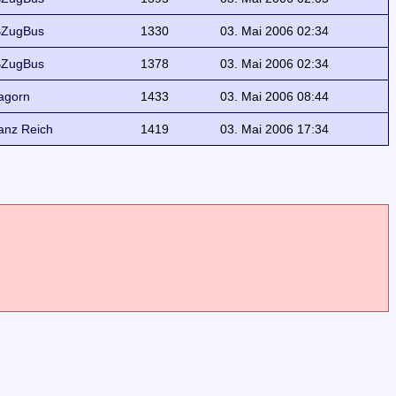
ZugBus
1330
03. Mai 2006 02:34
ZugBus
1378
03. Mai 2006 02:34
agorn
1433
03. Mai 2006 08:44
anz Reich
1419
03. Mai 2006 17:34