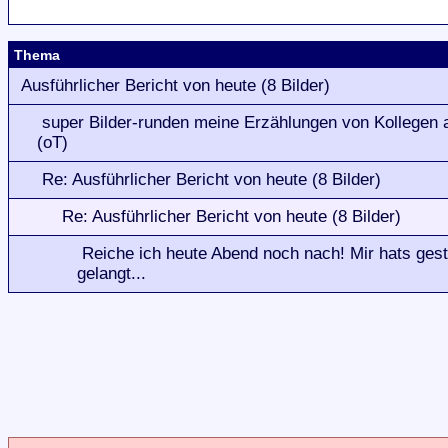
Thema
Ausführlicher Bericht von heute (8 Bilder)
super Bilder-runden meine Erzählungen von Kollegen 
(oT)
Re: Ausführlicher Bericht von heute (8 Bilder)
Re: Ausführlicher Bericht von heute (8 Bilder)
Reiche ich heute Abend noch nach! Mir hats gest
gelangt...