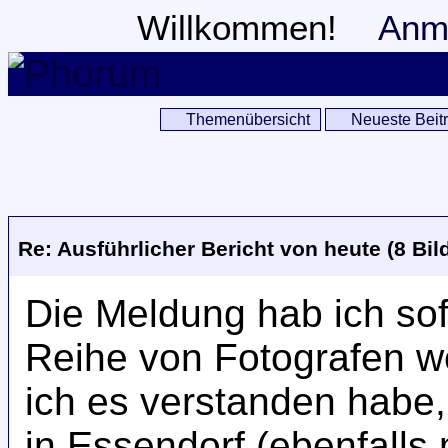
Willkommen!
Anm
Themenübersicht
Neueste Beit
Re: Ausführlicher Bericht von heute (8 Bil
Die Meldung hab ich sof
Reihe von Fotografen w
ich es verstanden habe,
in Essendorf (ebenfalls