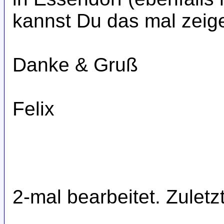
kannst Du das mal zeig
Danke & Gruß
Felix
2-mal bearbeitet. Zulet