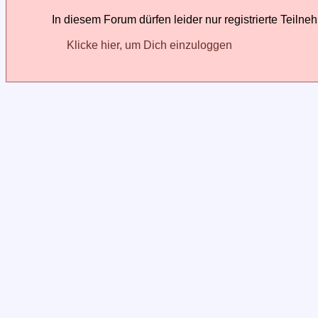
In diesem Forum dürfen leider nur registrierte Teilne
Klicke hier, um Dich einzuloggen