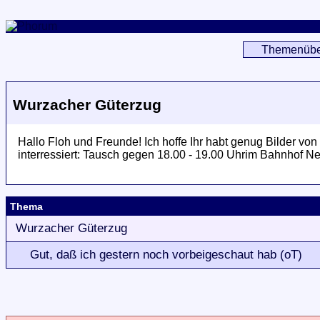
Themenübe
Wurzacher Güterzug
Hallo Floh und Freunde! Ich hoffe Ihr habt genug Bilder
interressiert: Tausch gegen 18.00 - 19.00 Uhrim Bahnhof Ne
Thema
Wurzacher Güterzug
Gut, daß ich gestern noch vorbeigeschaut hab (oT)