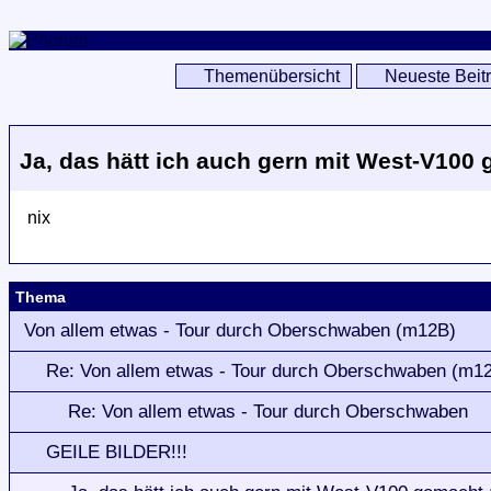
Themenübersicht
Neueste Beit
Ja, das hätt ich auch gern mit West-V100 g
nix
Thema
Von allem etwas - Tour durch Oberschwaben (m12B)
Re: Von allem etwas - Tour durch Oberschwaben (m1
Re: Von allem etwas - Tour durch Oberschwaben
GEILE BILDER!!!