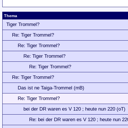
Thema
Tiger Trommel?
Re: Tiger Trommel?
Re: Tiger Trommel?
Re: Tiger Trommel?
Re: Tiger Trommel?
Re: Tiger Trommel?
Das ist ne Taiga-Trommel (mB)
Re: Tiger Trommel?
bei der DR waren es V 120 ; heute nun 220 (oT)
Re: bei der DR waren es V 120 ; heute nun 22