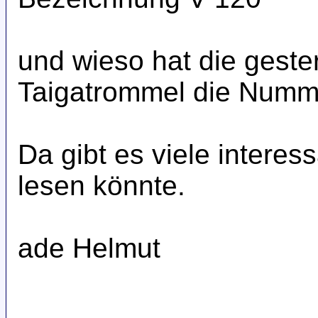
und wieso hat die gest
Taigatrommel die Numm
Da gibt es viele intere
lesen könnte.
ade Helmut