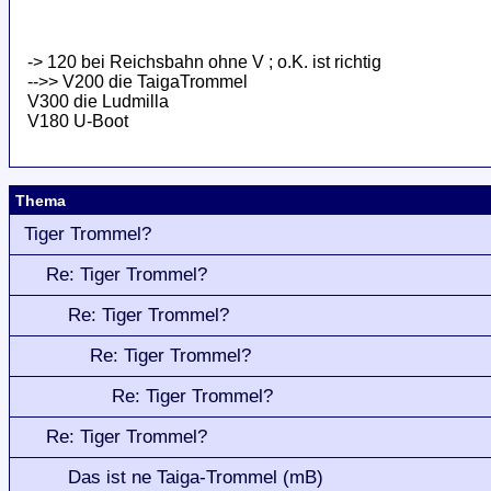
-> 120 bei Reichsbahn ohne V ; o.K. ist richtig
-->> V200 die TaigaTrommel
V300 die Ludmilla
V180 U-Boot
Thema
Tiger Trommel?
Re: Tiger Trommel?
Re: Tiger Trommel?
Re: Tiger Trommel?
Re: Tiger Trommel?
Re: Tiger Trommel?
Das ist ne Taiga-Trommel (mB)