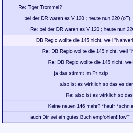
Re: Tiger Trommel?
bei der DR waren es V 120 ; heute nun 220 (oT)
Re: bei der DR waren es V 120 ; heute nun 22
DB Regio wollte die 145 nicht, weil "Nahverk
Re: DB Regio wollte die 145 nicht, weil "
Re: DB Regio wollte die 145 nicht, wei
ja das stimmt im Prinzip
also ist es wirklich so das es de
Re: also ist es wirklich so da
Keine neuen 146 mehr? *heul* *schnief*
auch Dir sei ein gutes Buch empfohlen!!!owT