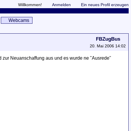
Willkommen!
Anmelden
Ein neues Profil erzeugen
Webcams
FBZugBus
20. Mai 2006 14:02
Geld zur Neuanschaffung aus und es wurde ne "Ausrede"