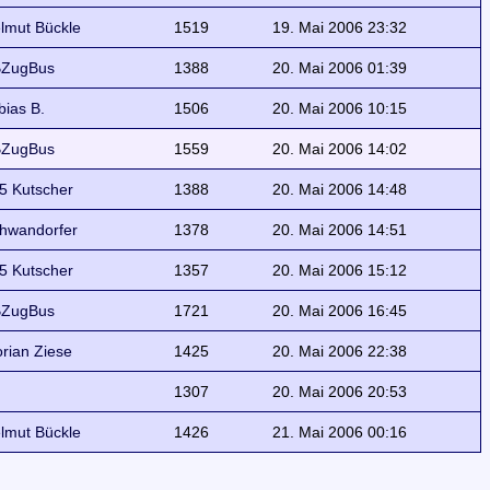
lmut Bückle
1519
19. Mai 2006 23:32
ZugBus
1388
20. Mai 2006 01:39
bias B.
1506
20. Mai 2006 10:15
ZugBus
1559
20. Mai 2006 14:02
5 Kutscher
1388
20. Mai 2006 14:48
hwandorfer
1378
20. Mai 2006 14:51
5 Kutscher
1357
20. Mai 2006 15:12
ZugBus
1721
20. Mai 2006 16:45
orian Ziese
1425
20. Mai 2006 22:38
1307
20. Mai 2006 20:53
lmut Bückle
1426
21. Mai 2006 00:16