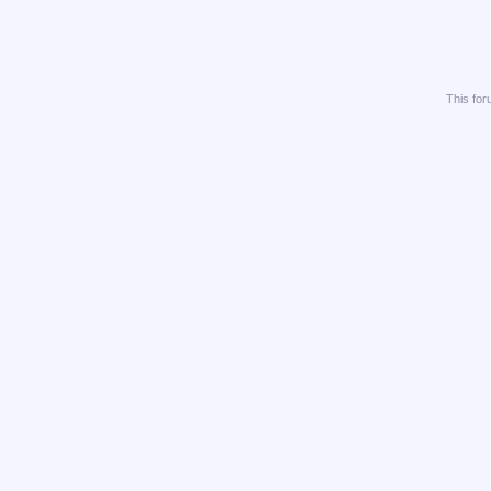
This
for