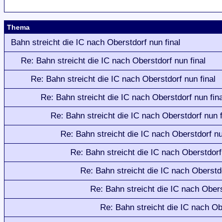
Thema
Bahn streicht die IC nach Oberstdorf nun final
Re: Bahn streicht die IC nach Oberstdorf nun final
Re: Bahn streicht die IC nach Oberstdorf nun final
Re: Bahn streicht die IC nach Oberstdorf nun fina
Re: Bahn streicht die IC nach Oberstdorf nun f
Re: Bahn streicht die IC nach Oberstdorf nu
Re: Bahn streicht die IC nach Oberstdorf 
Re: Bahn streicht die IC nach Oberstdo
Re: Bahn streicht die IC nach Obers
Re: Bahn streicht die IC nach Ob