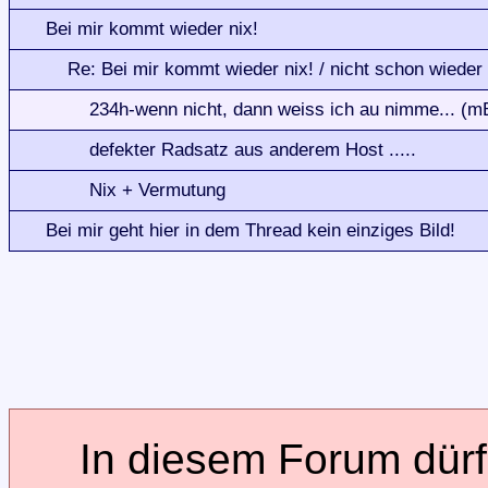
Bei mir kommt wieder nix!
Re: Bei mir kommt wieder nix! / nicht schon wieder 
234h-wenn nicht, dann weiss ich au nimme... (m
defekter Radsatz aus anderem Host .....
Nix + Vermutung
Bei mir geht hier in dem Thread kein einziges Bild!
In diesem Forum dürfe