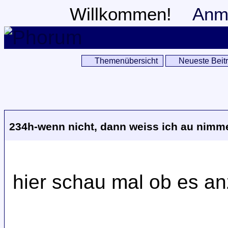
Willkommen!
Anm
Themenübersicht
Neueste Beit
234h-wenn nicht, dann weiss ich au nimme
hier schau mal ob es an