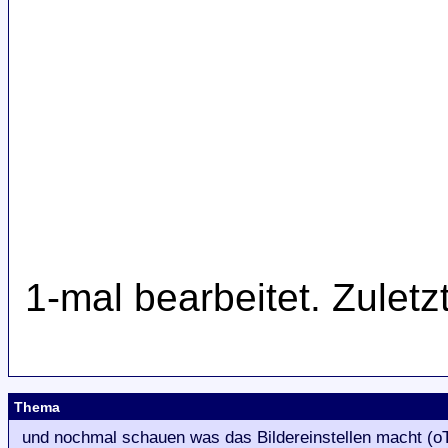
1-mal bearbeitet. Zulet
Thema
und nochmal schauen was das Bildereinstellen macht (o