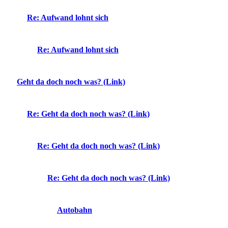
Re: Aufwand lohnt sich
Re: Aufwand lohnt sich
Geht da doch noch was? (Link)
Re: Geht da doch noch was? (Link)
Re: Geht da doch noch was? (Link)
Re: Geht da doch noch was? (Link)
Autobahn