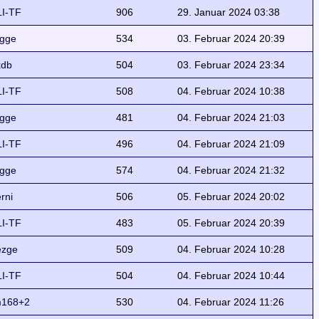
I-TF
906
29. Januar 2024 03:38
gge
534
03. Februar 2024 20:39
kdb
504
03. Februar 2024 23:34
I-TF
508
04. Februar 2024 10:38
gge
481
04. Februar 2024 21:03
I-TF
496
04. Februar 2024 21:09
gge
574
04. Februar 2024 21:32
erni
506
05. Februar 2024 20:02
I-TF
483
05. Februar 2024 20:39
ezge
509
04. Februar 2024 10:28
I-TF
504
04. Februar 2024 10:44
168+2
530
04. Februar 2024 11:26