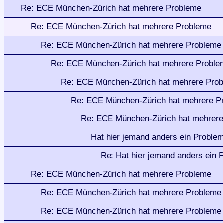
Re: ECE München-Zürich hat mehrere Probleme
Re: ECE München-Zürich hat mehrere Probleme
Re: ECE München-Zürich hat mehrere Probleme
Re: ECE München-Zürich hat mehrere Proble
Re: ECE München-Zürich hat mehrere Pro
Re: ECE München-Zürich hat mehrere P
Re: ECE München-Zürich hat mehrer
Hat hier jemand anders ein Proble
Re: Hat hier jemand anders ein 
Re: ECE München-Zürich hat mehrere Probleme
Re: ECE München-Zürich hat mehrere Probleme
Re: ECE München-Zürich hat mehrere Probleme