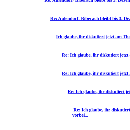
Re: Aulendorf- Biberach bleibt bis 3. Deze
Re: Aulendorf- Biberach bleibt bis 3. D
Ich glaube, ihr diskutiert jetzt am Th
Re: Ich glaube, ihr diskutiert jetz
Re: Ich glaube, ihr diskutiert jetz
Re: Ich glaube, ihr diskutiert j
Re: Ich glaube, ihr diskutie
vorbei...