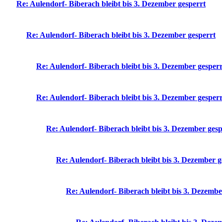
Re: Aulendorf- Biberach bleibt bis 3. Dezember gesperrt
Re: Aulendorf- Biberach bleibt bis 3. Dezember gesperrt
Re: Aulendorf- Biberach bleibt bis 3. Dezember gesper
Re: Aulendorf- Biberach bleibt bis 3. Dezember gesper
Re: Aulendorf- Biberach bleibt bis 3. Dezember gesp
Re: Aulendorf- Biberach bleibt bis 3. Dezember g
Re: Aulendorf- Biberach bleibt bis 3. Dezembe