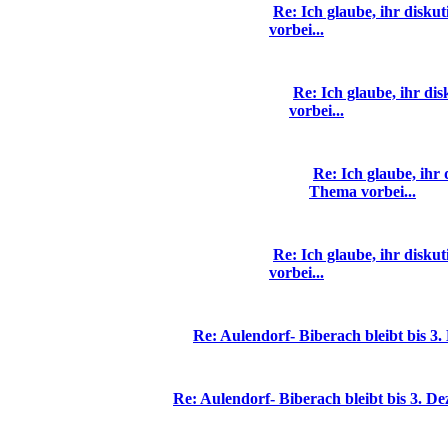
Re: Ich glaube, ihr disku
vorbei...
Re: Ich glaube, ihr di
vorbei...
Re: Ich glaube, ihr 
Thema vorbei...
Re: Ich glaube, ihr disku
vorbei...
Re: Aulendorf- Biberach bleibt bis 3
Re: Aulendorf- Biberach bleibt bis 3. D