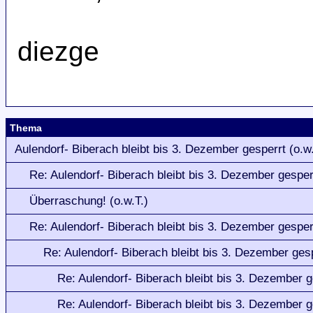
diezge
Thema
Aulendorf- Biberach bleibt bis 3. Dezember gesperrt (o.w.
Re: Aulendorf- Biberach bleibt bis 3. Dezember gesper
Überraschung! (o.w.T.)
Re: Aulendorf- Biberach bleibt bis 3. Dezember gesper
Re: Aulendorf- Biberach bleibt bis 3. Dezember ges
Re: Aulendorf- Biberach bleibt bis 3. Dezember g
Re: Aulendorf- Biberach bleibt bis 3. Dezember g