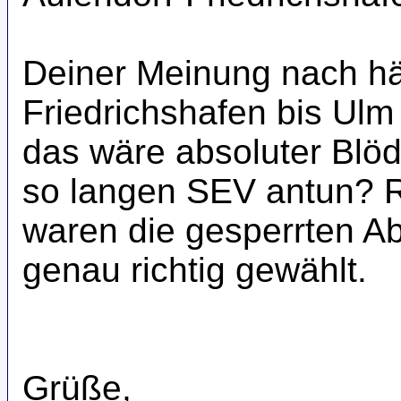
Deiner Meinung nach hä
Friedrichshafen bis Ulm 
das wäre absoluter Blöd
so langen SEV antun? R
waren die gesperrten Ab
genau richtig gewählt.
Grüße,