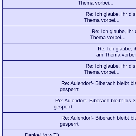
Thema vorbei...
Re: Ich glaube, ihr dis
Thema vorbei...
Re: Ich glaube, ihr 
Thema vorbei...
Re: Ich glaube, ih
am Thema vorbei.
Re: Ich glaube, ihr dis
Thema vorbei...
Re: Aulendorf- Biberach bleibt b
gesperrt
Re: Aulendorf- Biberach bleibt bis
gesperrt
Re: Aulendorf- Biberach bleibt b
gesperrt
Danke! (o.w.T.)