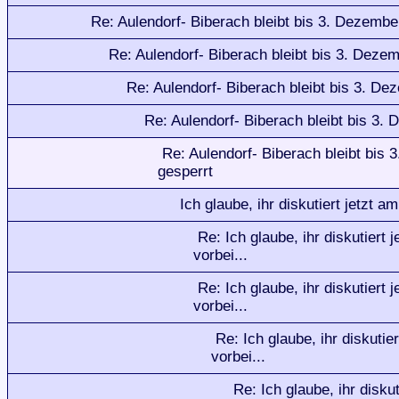
Re: Aulendorf- Biberach bleibt bis 3. Dezembe
Re: Aulendorf- Biberach bleibt bis 3. Deze
Re: Aulendorf- Biberach bleibt bis 3. De
Re: Aulendorf- Biberach bleibt bis 3.
Re: Aulendorf- Biberach bleibt bis
gesperrt
Ich glaube, ihr diskutiert jetzt a
Re: Ich glaube, ihr diskutiert
vorbei...
Re: Ich glaube, ihr diskutiert
vorbei...
Re: Ich glaube, ihr diskuti
vorbei...
Re: Ich glaube, ihr diskut