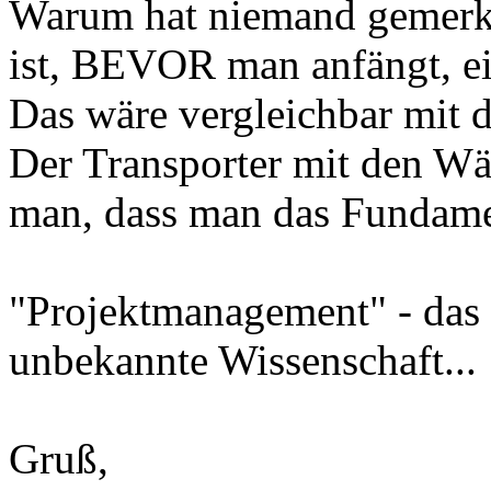
Warum hat niemand gemerk
ist, BEVOR man anfängt, e
Das wäre vergleichbar mit 
Der Transporter mit den Wä
man, dass man das Fundame
"Projektmanagement" - das 
unbekannte Wissenschaft...
Gruß,