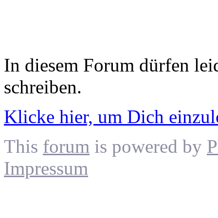
In diesem Forum dürfen leid
schreiben.
Klicke hier, um Dich einzu
This
forum
is powered by
P
Impressum