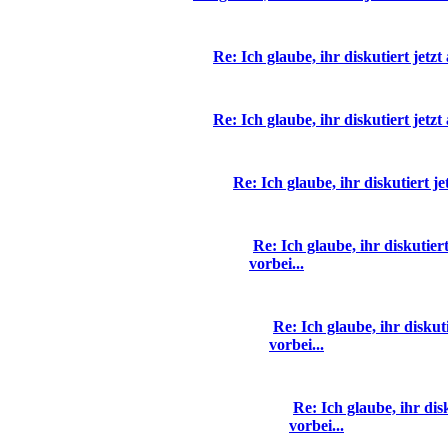
Re: Ich glaube, ihr diskutiert jetz
Re: Ich glaube, ihr diskutiert jetz
Re: Ich glaube, ihr diskutiert j
Re: Ich glaube, ihr diskutie
vorbei...
Re: Ich glaube, ihr disku
vorbei...
Re: Ich glaube, ihr di
vorbei...