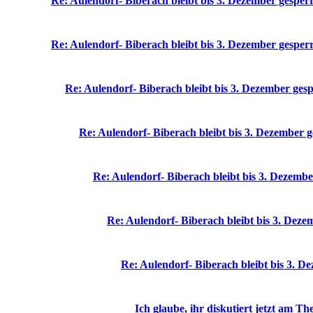
Re: Aulendorf- Biberach bleibt bis 3. Dezember gesper
Re: Aulendorf- Biberach bleibt bis 3. Dezember gesper
Re: Aulendorf- Biberach bleibt bis 3. Dezember gesp
Re: Aulendorf- Biberach bleibt bis 3. Dezember g
Re: Aulendorf- Biberach bleibt bis 3. Dezembe
Re: Aulendorf- Biberach bleibt bis 3. Deze
Re: Aulendorf- Biberach bleibt bis 3. D
Ich glaube, ihr diskutiert jetzt am Th