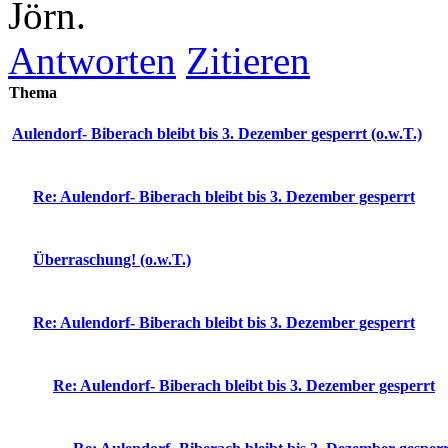
Jörn.
Antworten
Zitieren
Thema
Aulendorf- Biberach bleibt bis 3. Dezember gesperrt (o.w.T.)
Re: Aulendorf- Biberach bleibt bis 3. Dezember gesperrt
Überraschung! (o.w.T.)
Re: Aulendorf- Biberach bleibt bis 3. Dezember gesperrt
Re: Aulendorf- Biberach bleibt bis 3. Dezember gesperrt