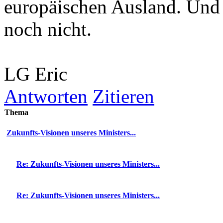
europäischen Ausland. Und s
noch nicht.
LG Eric
Antworten
Zitieren
Thema
Zukunfts-Visionen unseres Ministers...
Re: Zukunfts-Visionen unseres Ministers...
Re: Zukunfts-Visionen unseres Ministers...