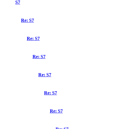
S7
Re: S7
Re: S7
Re: S7
Re: S7
Re: S7
Re: S7