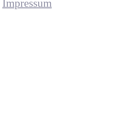
Impressum