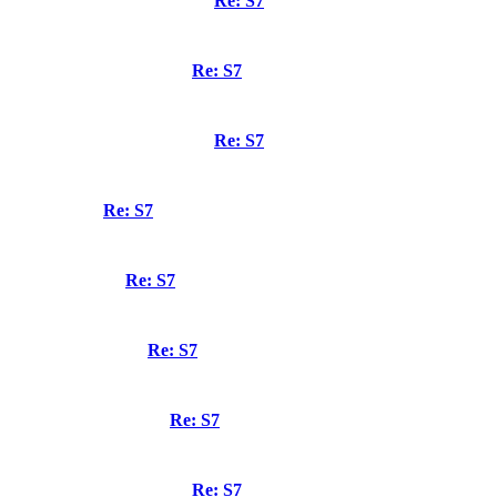
Re: S7
Re: S7
Re: S7
Re: S7
Re: S7
Re: S7
Re: S7
Re: S7