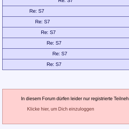
Re: S7
Re: S7
Re: S7
Re: S7
Re: S7
Re: S7
Re: S7
In diesem Forum dürfen leider nur registrierte Teilne
Klicke hier, um Dich einzuloggen