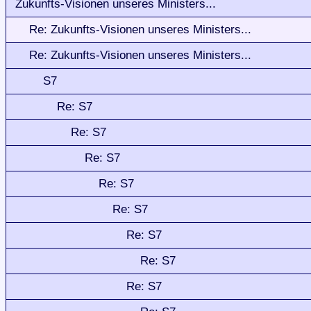
Zukunfts-Visionen unseres Ministers...
Re: Zukunfts-Visionen unseres Ministers...
Re: Zukunfts-Visionen unseres Ministers...
S7
Re: S7
Re: S7
Re: S7
Re: S7
Re: S7
Re: S7
Re: S7
Re: S7