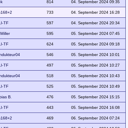
ek
814
04. September 2024 09:35
168+2
733
04. September 2024 16:28
I-TF
597
04. September 2024 20:34
 Miller
595
05. September 2024 07:45
I-TF
624
05. September 2024 09:18
ndukteur04
546
05. September 2024 10:01
I-TF
497
05. September 2024 10:27
ndukteur04
518
05. September 2024 10:43
I-TF
525
05. September 2024 10:49
bias B.
476
05. September 2024 15:15
I-TF
443
05. September 2024 16:08
168+2
469
06. September 2024 07:24