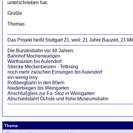
unterschrieben hat.
Grüßle
Thomas
Das Projekt heißt Stuttgart 21, weil: 21 Jahre Bauzeit, 21 
Die Bundesbahn vor 40 Jahren:
Bahnhof Mochenwangen
Warthausen bis Aulendorf
Strecke Meckenbeuren - Tettnang
noch mehr zwischen Einsingen bis Aulendorf
ein wenig Isny
Roßbergbahn in den 80ern
Niederbiegen bis Weingarten
Anschlußgleis zur Fa. Stoz in Weingarten
Abschiedsfahrt Öchsle und frühe Museumsbahn
Thema