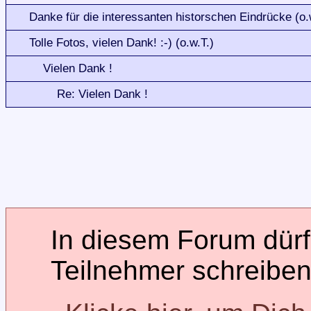
Danke für die interessanten historschen Eindrücke (o.
Tolle Fotos, vielen Dank! :-) (o.w.T.)
Vielen Dank !
Re: Vielen Dank !
In diesem Forum dürfe
Teilnehmer schreiben