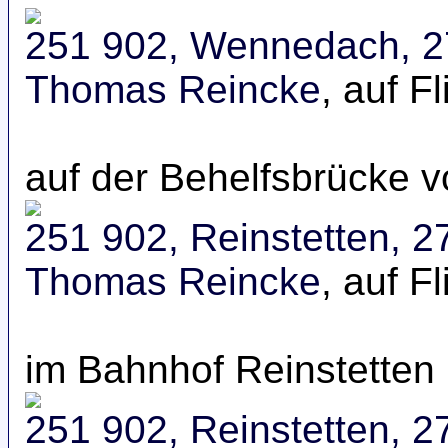
251 902, Wennedach, 2
Thomas Reincke
, auf Fl
auf der Behelfsbrücke v
251 902, Reinstetten, 
Thomas Reincke
, auf Fl
im Bahnhof Reinstetten
251 902, Reinstetten, 