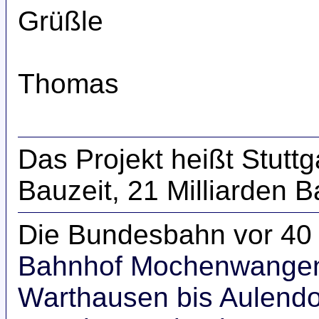
Grüßle
Thomas
Das Projekt heißt Stuttg
Bauzeit, 21 Milliarden
Die Bundesbahn vor 40 
Bahnhof Mochenwange
Warthausen bis Aulendo