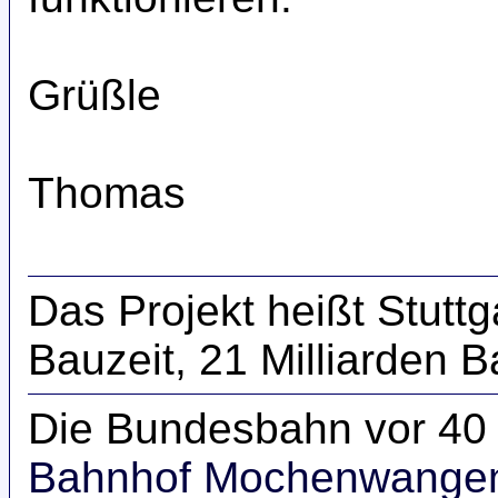
Grüßle
Thomas
Das Projekt heißt Stuttg
Bauzeit, 21 Milliarden
Die Bundesbahn vor 40 
Bahnhof Mochenwange