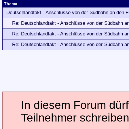
Thema
Deutschlandtakt - Anschlüsse von der Südbahn an den F
Re: Deutschlandtakt - Anschlüsse von der Südbahn a
Re: Deutschlandtakt - Anschlüsse von der Südbahn a
Re: Deutschlandtakt - Anschlüsse von der Südbahn a
In diesem Forum dürfe
Teilnehmer schreiben