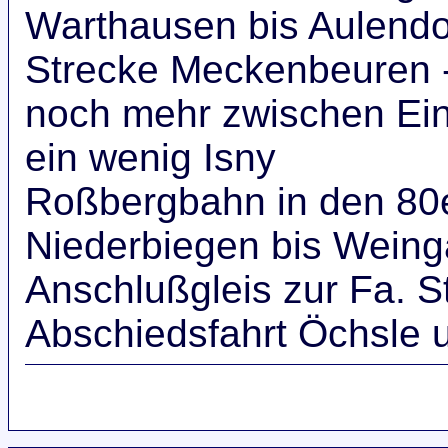
Warthausen bis Aulendo
Strecke Meckenbeuren -
noch mehr zwischen Ein
ein wenig Isny
Roßbergbahn in den 80
Niederbiegen bis Weing
Anschlußgleis zur Fa. S
Abschiedsfahrt Öchsle